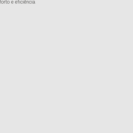
orto e eficiência.