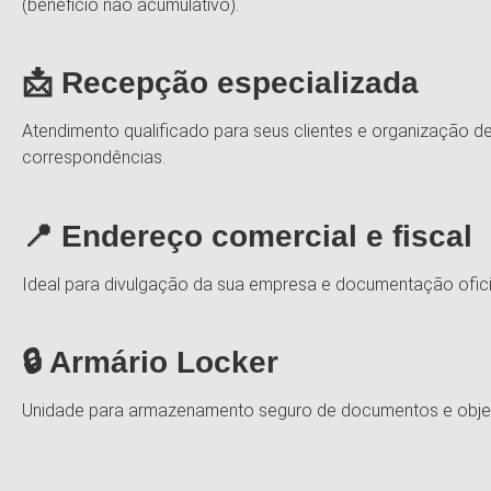
(benefício não acumulativo).
📩 Recepção especializada
Atendimento qualificado para seus clientes e organização d
correspondências.
📍 Endereço comercial e fiscal
Ideal para divulgação da sua empresa e documentação ofici
🔒 Armário Locker
Unidade para armazenamento seguro de documentos e obje