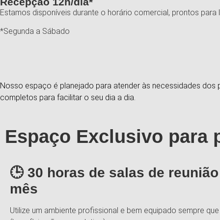
Recepção 12h/dia*
Estamos disponíveis durante o horário comercial, prontos para 
*Segunda a Sábado
Nosso espaço é planejado para atender às necessidades dos pr
completos para facilitar o seu dia a dia.
Espaço Exclusivo para p
🕒 30 horas de salas de reunião
mês
Utilize um ambiente profissional e bem equipado sempre que