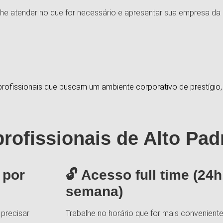
lhe atender no que for necessário e apresentar sua empresa da 
ofissionais que buscam um ambiente corporativo de prestígio, 
rofissionais de Alto Pad
 por
🔓 Acesso full time (24h
semana)
 precisar
Trabalhe no horário que for mais convenient