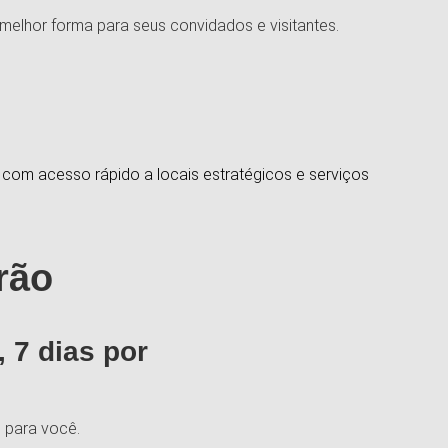
melhor forma para seus convidados e visitantes.
com acesso rápido a locais estratégicos e serviços
rão
, 7 dias por
e para você.