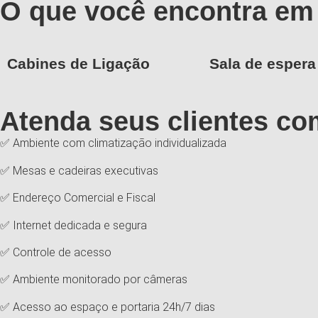
O que você encontra em 
Cabines de Ligação
Sala de espera
Atenda seus clientes co
✅ Ambiente com climatização individualizada
✅ Mesas e cadeiras executivas
✅ Endereço Comercial e Fiscal
✅ Internet dedicada e segura
✅ Controle de acesso
✅ Ambiente monitorado por câmeras
✅ Acesso ao espaço e portaria 24h/7 dias