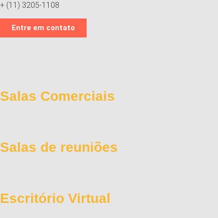
+ (11) 3205-1108
Entre em contato
Salas Comerciais
Salas de reuniões
Escritório Virtual