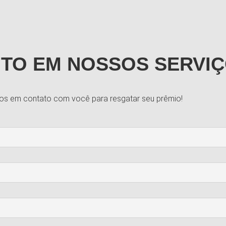
TO EM NOSSOS SERVIÇ
os em contato com você para resgatar seu prêmio!