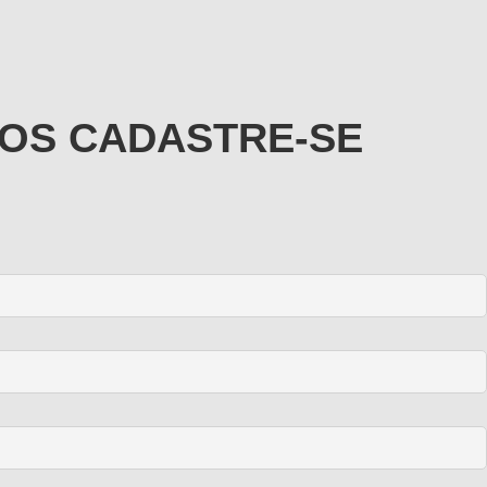
OS CADASTRE-SE