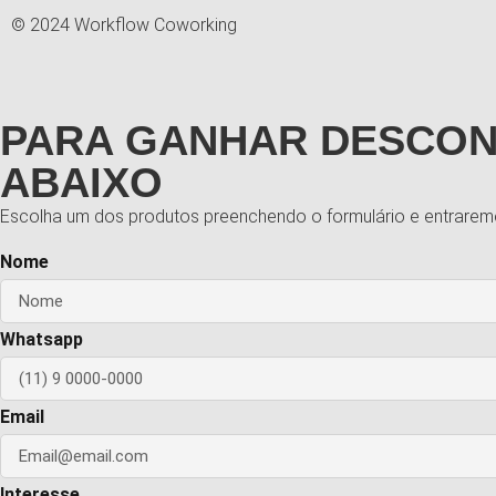
© 2024 Workflow Coworking
PARA GANHAR DESCON
ABAIXO
Escolha um dos produtos preenchendo o formulário e entrarem
Nome
Whatsapp
Email
Interesse