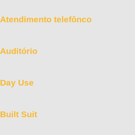
Atendimento telefônco
Auditório
Day Use
Built Suit