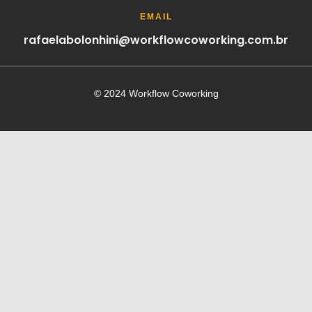
EMAIL
rafaelabolonhini@workflowcoworking.com.br
© 2024 Workflow Coworking